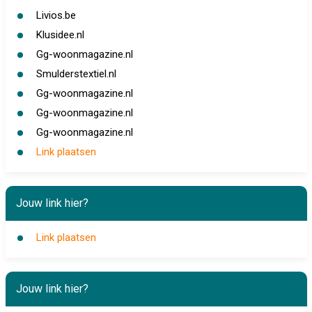
Livios.be
Klusidee.nl
Gg-woonmagazine.nl
Smulderstextiel.nl
Gg-woonmagazine.nl
Gg-woonmagazine.nl
Gg-woonmagazine.nl
Link plaatsen
Jouw link hier?
Link plaatsen
Jouw link hier?